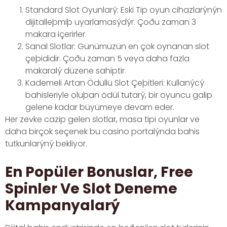
Standard Slot Oyunlarý: Eski Tip oyun cihazlarýnýn
dijitalleþmiþ uyarlamasýdýr. Çoðu zaman 3
makara içerirler.
Sanal Slotlar: Günümüzün en çok oynanan slot
çeþididir. Çoðu zaman 5 veya daha fazla
makaralý düzene sahiptir.
Kademeli Artan Ödüllü Slot Çeþitleri: Kullanýcý
bahisleriyle oluþan ödül tutarý, bir oyuncu galip
gelene kadar büyümeye devam eder.
Her zevke cazip gelen slotlar, masa tipi oyunlar ve
daha birçok seçenek bu casino portalýnda bahis
tutkunlarýný bekliyor.
En Popüler Bonuslar, Free
Spinler Ve Slot Deneme
Kampanyalarý