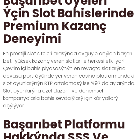
Başarıbet Üyeleri
Ýçin Slot Bahislerinde
Premium Kazanç
Deneyimi
En prestijli slot siteleri arasýnda övgüyle anýlan başarı
bet , yüksek kazanç veren slotlar ile herkesi etkiliyor!
Çevrim içi bahis piyasasýnýn en revaçta slotlarýna
devasa portföyünde yer veren casino platformundaki
slot oyunlarýnýn RTP ortalamasý ise %97 dolaylarýnda.
Slot oyunlarýna özel düzenli ve dönemsel
kampanyalarla bahis sevdalýlarý için kâr yollarý
açýlýyor.
Başarıbet Platformu
Hakkýnda SSS Ve