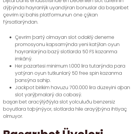
Dijital bahis endüstrisinde en beðenilen slot türlerinin
dýþýnda hayranlýk uyandýran bonuslar da başarıbet
çevrim içi bahis platformunun öne çýkan
fýrsatlarýndan.
Çevrim þartý olmayan slot odaklý deneme
promosyonu kapsamýnda yeni katýlan oyun
hayranlarýna bazý slotlarda 50 FS kazanma
imkâný.
Her pazartesi minimum 1.000 lira tutarýnda para
yatýran oyun tutkunlarý 50 free spin kazanma
þansýna sahip.
Jackpot birikim havuzu 700.000 lira düzeyini aþan
slot yarýþmalarý da cabasý.
başarı bet aracýlýðýyla slot yolculuðu benzersiz
boyutlara taþýnýyor, slotlarda hile arayýþýna ihtiyaç
olmuyor.