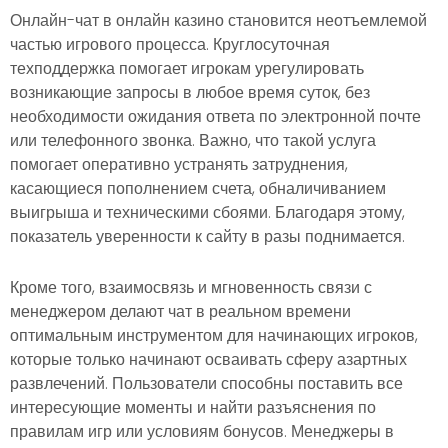
Онлайн-чат в онлайн казино становится неотъемлемой
частью игрового процесса. Круглосуточная
техподдержка помогает игрокам урегулировать
возникающие запросы в любое время суток, без
необходимости ожидания ответа по электронной почте
или телефонного звонка. Важно, что такой услуга
помогает оперативно устранять затруднения,
касающиеся пополнением счета, обналичиванием
выигрыша и техническими сбоями. Благодаря этому,
показатель уверенности к сайту в разы поднимается.
Кроме того, взаимосвязь и мгновенность связи с
менеджером делают чат в реальном времени
оптимальным инструментом для начинающих игроков,
которые только начинают осваивать сферу азартных
развлечений. Пользователи способны поставить все
интересующие моменты и найти разъяснения по
правилам игр или условиям бонусов. Менеджеры в