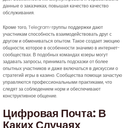
данные о заказчиках, повышая качество качество
обслуживания.
Кроме того, Telegram-группы поддержки дают
участникам способность взаимодействовать друг с
другом и обмениваться опытом. Такое создает эмоцию
общности, которое в особенности значимо в интернет-
сообществах. В подобных командах юзеры могут
задавать запросы, принимать подсказки от более
опытных участников и даже включаться в дискуссии о
стратегий игры в казино. Сообщества помощи зачастую
управляются профессиональными практиками, что
следят за соблюдением норм и обеспечивают
конструктивное общение.
Цифровая Почта: В
Каких Случаях