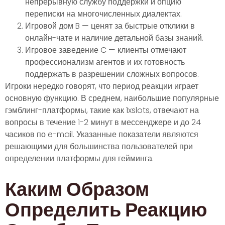
непрерывную службу поддержки и опцию
переписки на многочисленных диалектах.
Игровой дом B — ценят за быстрые отклики в
онлайн-чате и наличие детальной базы знаний.
Игровое заведение C — клиенты отмечают
профессионализм агентов и их готовность
поддержать в разрешении сложных вопросов.
Игроки нередко говорят, что период реакции играет
основную функцию. В среднем, наибольшие популярные
гэмблинг-платформы, такие как 1xslots, отвечают на
вопросы в течение 1-2 минут в мессенджере и до 24
часиков по e-mail. Указанные показатели являются
решающими для большинства пользователей при
определении платформы для гейминга.
Каким Образом
Определить Реакцию