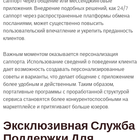
саппорт через общение или мессенджинговые
приложения. Внедрение подобных решений, как 24/7
саппорт через распространенные платформы обмена
посланиями, может существенно повысить
пользовательский впечатление и укрепить преданность
клиентов.
Важным моментом оказывается персонализация
саппорта. Использование сведений о поведении клиента
дает возможность создавать персонализированные
советы и варианты, что делает общение с приложением
более удобным и действенным. Таким образом,
портативные программы с проработанной структурой
сервиса становятся более конкурентоспособными на
маркетплейсе и притягивают больше юзеров.
Эксклюзивная Служба
Поддержки Для