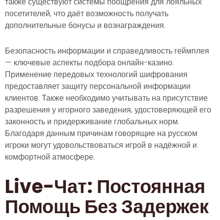
также существуют системы поощрения для лояльных
посетителей, что даёт возможность получать
дополнительные бонусы и вознаграждения.
Безопасность информации и справедливость геймплея
— ключевые аспекты подбора онлайн-казино.
Применение передовых технологий шифрования
предоставляет защиту персональной информации
клиентов. Также необходимо учитывать на присутствие
разрешения у игорного заведения, удостоверяющей его
законность и придерживание глобальных норм.
Благодаря данным причинам говорящие на русском
игроки могут удовольствоваться игрой в надёжной и
комфортной атмосфере.
Live-Чат: Постоянная
Помощь Без Задержек