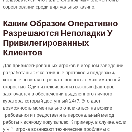
соревновании среди виртуальных казино.
Каким Образом Оперативно
Разрешаются Неполадки У
Привилегированных
Клиентов
Для привилегированных игроков в игорном заведении
разработаны эксклюзивные протоколы поддержки,
которые позволяют решать вопросы с максимальной
скоростью. Один из ключевых из важных факторов
заключается в обеспечении выделенного личного
куратора, который доступный 24/7. Это дает
возможность моментально откликаться на всякие
требования и предоставлять персональный метод
работы к всякому покупателю. К примеру, в случае, если
у VIP-игрока возникают технические проблемы с