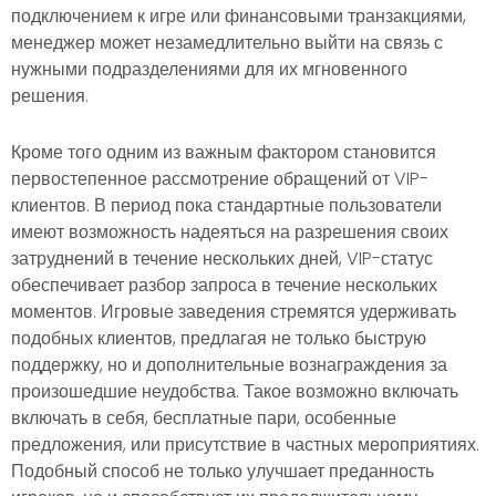
подключением к игре или финансовыми транзакциями,
менеджер может незамедлительно выйти на связь с
нужными подразделениями для их мгновенного
решения.
Кроме того одним из важным фактором становится
первостепенное рассмотрение обращений от VIP-
клиентов. В период пока стандартные пользователи
имеют возможность надеяться на разрешения своих
затруднений в течение нескольких дней, VIP-статус
обеспечивает разбор запроса в течение нескольких
моментов. Игровые заведения стремятся удерживать
подобных клиентов, предлагая не только быструю
поддержку, но и дополнительные вознаграждения за
произошедшие неудобства. Такое возможно включать
включать в себя, бесплатные пари, особенные
предложения, или присутствие в частных мероприятиях.
Подобный способ не только улучшает преданность