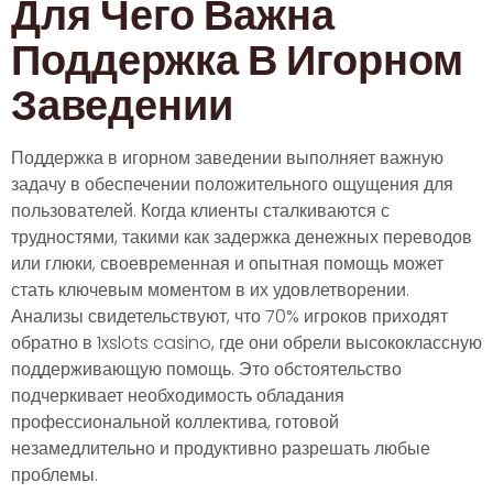
Для Чего Важна
Поддержка В Игорном
Заведении
Поддержка в игорном заведении выполняет важную
задачу в обеспечении положительного ощущения для
пользователей. Когда клиенты сталкиваются с
трудностями, такими как задержка денежных переводов
или глюки, своевременная и опытная помощь может
стать ключевым моментом в их удовлетворении.
Анализы свидетельствуют, что 70% игроков приходят
обратно в 1xslots casino, где они обрели высококлассную
поддерживающую помощь. Это обстоятельство
подчеркивает необходимость обладания
профессиональной коллектива, готовой
незамедлительно и продуктивно разрешать любые
проблемы.