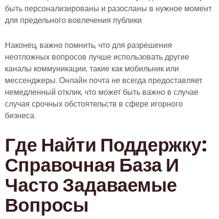
быть персонализированы и разосланы в нужное момент
для предельного вовлечения публики.
Наконец, важно помнить, что для разрешения
неотложных вопросов лучше использовать другие
каналы коммуникации, такие как мобильник или
мессенджеры. Онлайн почта не всегда предоставляет
немедленный отклик, что может быть важно в случае
случая срочных обстоятельств в сфере игорного
бизнеса.
Где Найти Поддержку:
Справочная База И
Часто Задаваемые
Вопросы