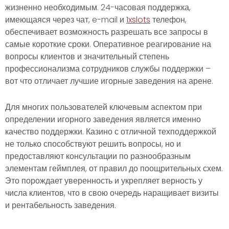
жизненно необходимым. 24-часовая поддержка,
имеющаяся через чат, e-mail и
1xslots
телефон,
обеспечивает возможность разрешать все запросы в
самые короткие сроки. Оперативное реагирование на
вопросы клиентов и значительный степень
профессионализма сотрудников службы поддержки –
вот что отличает лучшие игорные заведения на арене.
Для многих пользователей ключевым аспектом при
определении игорного заведения является именно
качество поддержки. Казино с отличной техподдержкой
не только способствуют решить вопросы, но и
предоставляют консультации по разнообразным
элементам геймплея, от правил до поощрительных схем.
Это порождает уверенность и укрепляет верность у
числа клиентов, что в свою очередь наращивает визиты
и рентабельность заведения.