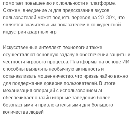
помогает повышению их лояльности к платформе.
Скажем, внедрение AI для предсказания вкусов
пользователей может поднять перевод на 20-30%, что
является значительным показателем в конкурентной
индустрии азартных игр.
Искусственные интеллект-технологии также
осуществляют основную задачу в обеспечении защиты и
честности игрового процесса. Платформы на основе ИИ
способны выявлять необычную активность и
останавливать мошенничество, что чрезвычайно важно
для поддержания доверия пользователей. В итоге
механизация операций с использованием AI
обеспечивает онлайн игорные заведения более
безопасными и привлекательными для большого
количества людей.