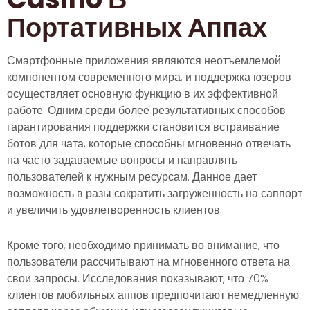
Портативных Аппах
Смартфонные приложения являются неотъемлемой
компонентом современного мира, и поддержка юзеров
осуществляет основную функцию в их эффективной
работе. Одним среди более результативных способов
гарантирования поддержки становится встраивание
ботов для чата, которые способны мгновенно отвечать
на часто задаваемые вопросы и направлять
пользователей к нужным ресурсам. Данное дает
возможность в разы сократить загруженность на саппорт
и увеличить удовлетворенность клиентов.
Кроме того, необходимо принимать во внимание, что
пользователи рассчитывают на мгновенного ответа на
свои запросы. Исследования показывают, что 70%
клиентов мобильных аппов предпочитают немедленную