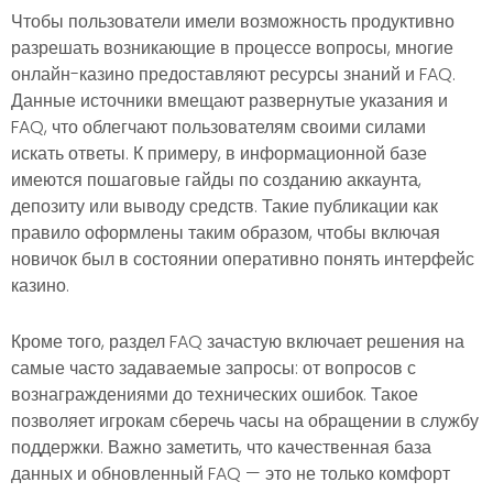
Чтобы пользователи имели возможность продуктивно
разрешать возникающие в процессе вопросы, многие
онлайн-казино предоставляют ресурсы знаний и FAQ.
Данные источники вмещают развернутые указания и
FAQ, что облегчают пользователям своими силами
искать ответы. К примеру, в информационной базе
имеются пошаговые гайды по созданию аккаунта,
депозиту или выводу средств. Такие публикации как
правило оформлены таким образом, чтобы включая
новичок был в состоянии оперативно понять интерфейс
казино.
Кроме того, раздел FAQ зачастую включает решения на
самые часто задаваемые запросы: от вопросов с
вознаграждениями до технических ошибок. Такое
позволяет игрокам сберечь часы на обращении в службу
поддержки. Важно заметить, что качественная база
данных и обновленный FAQ — это не только комфорт